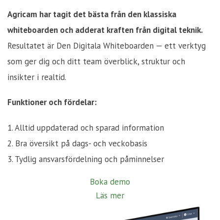
Agricam har tagit det bästa från den klassiska
whiteboarden och adderat kraften från digital teknik.
Resultatet är Den Digitala Whiteboarden — ett verktyg
som ger dig och ditt team överblick, struktur och
insikter i realtid.
Funktioner och fördelar:
1. Alltid uppdaterad och sparad information
2. Bra översikt på dags- och veckobasis
3. Tydlig ansvarsfördelning och påminnelser
Boka demo
Läs mer