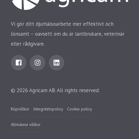
Vi gör ditt djurhälsoarbete mer effektivt och
lönsamt – oavsett om du är lantbrukare, veterinär
eller rådgivare.
© 2026 Agricam AB. All rights reserved.
Köpvillkor
Integritetspolicy
Cookie policy
Allmänna villkor