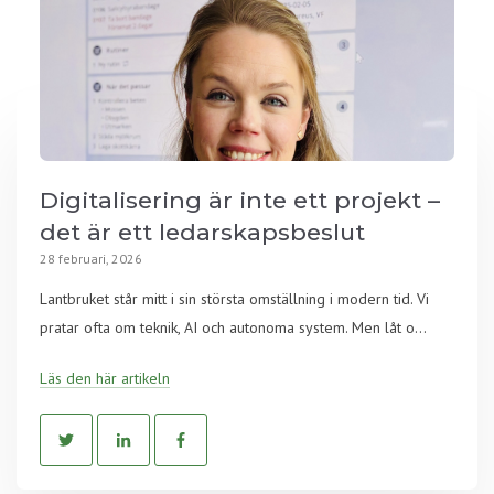
Digitalisering är inte ett projekt –
det är ett ledarskapsbeslut
28 februari, 2026
Lantbruket står mitt i sin största omställning i modern tid. Vi
pratar ofta om teknik, AI och autonoma system. Men låt o...
Läs den här artikeln