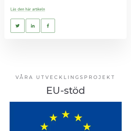
Läs den här artikeln
VÅRA UTVECKLINGSPROJEKT
EU-stöd