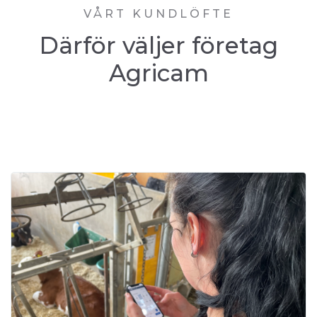
VÅRT KUNDLÖFTE
Därför väljer företag
Agricam