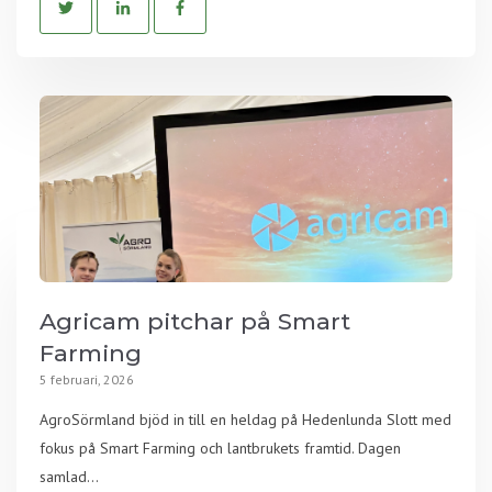
Agricam pitchar på Smart
Farming
5 februari, 2026
AgroSörmland bjöd in till en heldag på Hedenlunda Slott med
fokus på Smart Farming och lantbrukets framtid. Dagen
samlad...