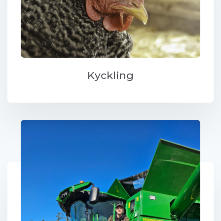
Kyckling