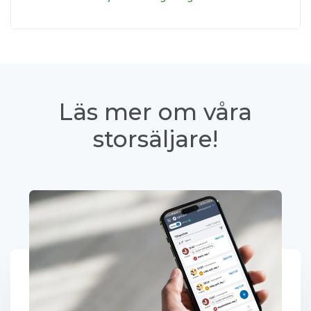
Läs mer om våra
storsäljare!