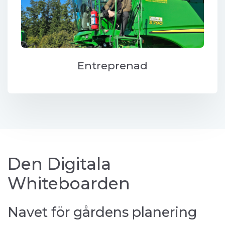
Entreprenad
Den Digitala
Whiteboarden
Navet för gårdens planering