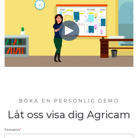
BOKA EN PERSONLIG DEMO
Låt oss visa dig Agricam
Förnamn
*