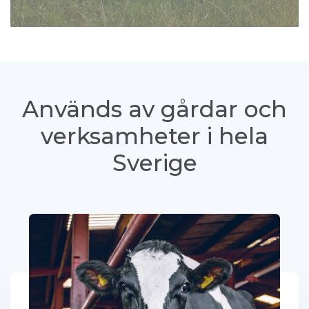
Används av gårdar och
verksamheter i hela
Sverige