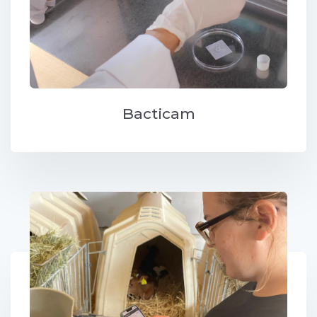
Bacticam