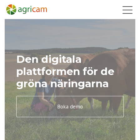
Den digitala
plattformen för de
gröna näringarna
Boka demo