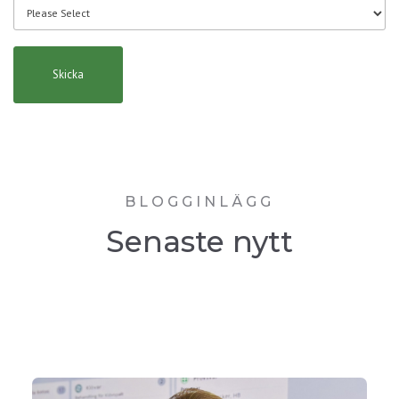
BLOGGINLÄGG
Senaste nytt