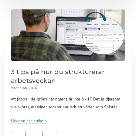
3 tips på hur du strukturerar
arbetsveckan
9 februari, 2026
Att jobba i de gröna näringarna är inte 8–17. Det är djursom
ska skötas, maskiner som strular och ett väder som fullstän...
Läs den här artikeln