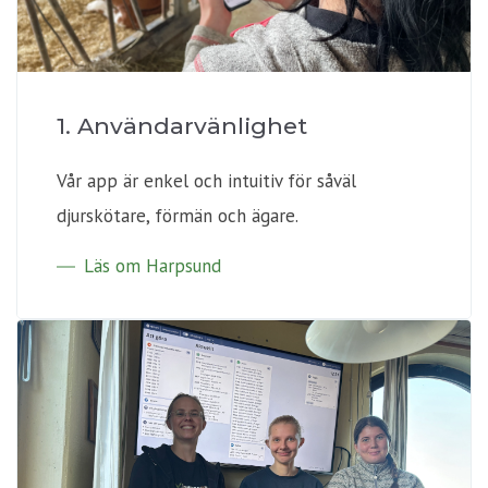
1. Användarvänlighet
Vår app är enkel och intuitiv för såväl
djurskötare, förmän och ägare.
Läs om Harpsund