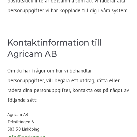
postutskick inte är detsamma som att vi raderar alla
personuppgifter vi har kopplade till dig i våra system.
Kontaktinformation till
Agricam AB
Om du har frågor om hur vi behandlar
personuppgifter, vill begära ett utdrag, rätta eller
radera dina personuppgifter, kontakta oss på något av
följande sätt:
Agricam AB
Teknikringen 6
583 30 Linköping