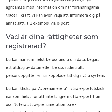
agricam.se med information om när förändringarna
träder i kraft. Vi kan även välja att informera dig på
annat sätt, till exempel via e-post.
Vad är dina rättigheter som
registrerad?
Du kan när som helst be oss ändra din data, begära
ett utdrag av datan eller be oss radera alla
personuppgifter vi har kopplade till dig i våra system.
Du kan klicka på "Avprenumerera" i våra e-postutskick
när som helst för att inte längre motta e-post från
oss. Notera att avprenumeration på e-