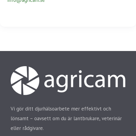
info@agricam.se
Vi gör ditt djurhälsoarbete mer effektivt och
lönsamt – oavsett om du är lantbrukare, veterinär
eller rådgivare.