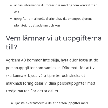
annan information du förser oss med genom kontakt med
oss
uppgifter om aktuellt djurinnehav till exempel djurens
identitet, födelsedatum och kön
Vem lämnar vi ut uppgifterna
till?
Agricam AB kommer inte sälja, hyra eller leasa ut de
personuppgifter som samlas in. Däremot, för att vi
ska kunna erbjuda våra tjänster och skicka ut
marknadsföring delar vi dina personuppgifter med
tredje parter. För detta gäller:
Tjänsteleverantörer: vi delar personuppgifter med