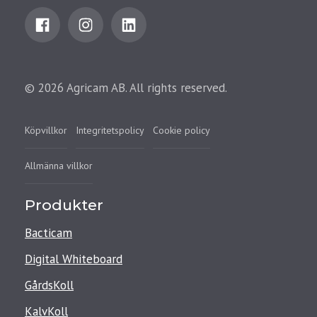
© 2026 Agricam AB. All rights reserved.
Köpvillkor
Integritetspolicy
Cookie policy
Allmänna villkor
Produkter
Bacticam
Digital Whiteboard
GårdsKoll
KalvKoll