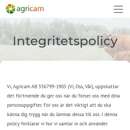
Integritetspolicy
Vi, Agricam AB 556799-1905 (Vi, Oss, Vår), uppskattar
det förtroende du ger oss när du förser oss med dina
personuppgifter. För oss är det viktigt att du ska
känna dig trygg när du lämnas dessa till oss. I denna
policy förklarar vi hur vi samlar in och använder