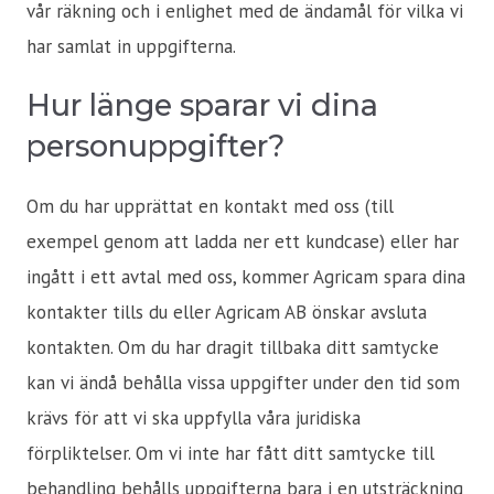
vår räkning och i enlighet med de ändamål för vilka vi
har samlat in uppgifterna.
Hur länge sparar vi dina
personuppgifter?
Om du har upprättat en kontakt med oss (till
exempel genom att ladda ner ett kundcase) eller har
ingått i ett avtal med oss, kommer Agricam spara dina
kontakter tills du eller Agricam AB önskar avsluta
kontakten. Om du har dragit tillbaka ditt samtycke
kan vi ändå behålla vissa uppgifter under den tid som
krävs för att vi ska uppfylla våra juridiska
förpliktelser. Om vi inte har fått ditt samtycke till
behandling behålls uppgifterna bara i en utsträckning