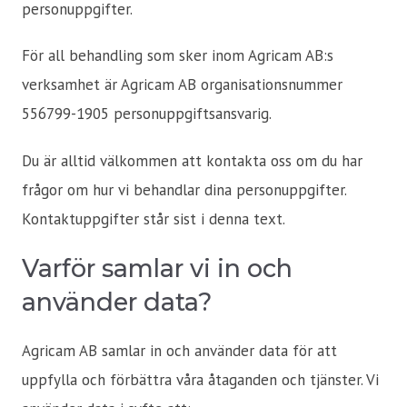
personuppgifter.
För all behandling som sker inom Agricam AB:s
verksamhet är Agricam AB organisationsnummer
556799-1905 personuppgiftsansvarig.
Du är alltid välkommen att kontakta oss om du har
frågor om hur vi behandlar dina personuppgifter.
Kontaktuppgifter står sist i denna text.
Varför samlar vi in och
använder data?
Agricam AB samlar in och använder data för att
uppfylla och förbättra våra åtaganden och tjänster. Vi