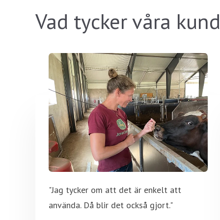
Vad tycker våra kund
"Jag tycker om att det är enkelt att
använda. Då blir det också gjort."