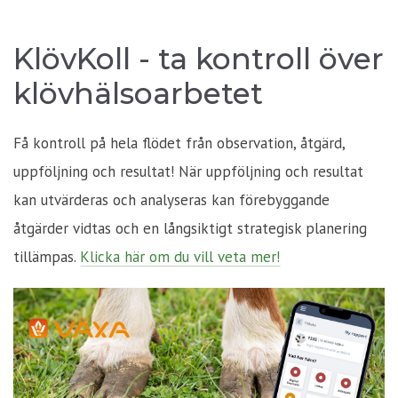
KlövKoll - ta kontroll över
klövhälsoarbetet
Få kontroll på hela flödet från observation, åtgärd,
uppföljning och resultat! När uppföljning och resultat
kan utvärderas och analyseras kan förebyggande
åtgärder vidtas och en långsiktigt strategisk planering
tillämpas.
Klicka här om du vill veta mer!