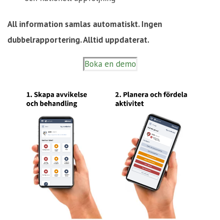
All information samlas automatiskt. Ingen
dubbelrapportering. Alltid uppdaterat.
Boka en demo