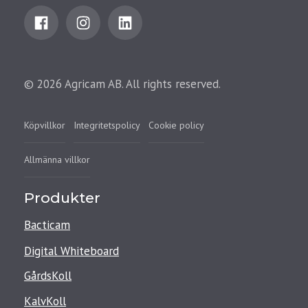
© 2026 Agricam AB. All rights reserved.
Köpvillkor
Integritetspolicy
Cookie policy
Allmänna villkor
Produkter
Bacticam
Digital Whiteboard
GårdsKoll
KalvKoll