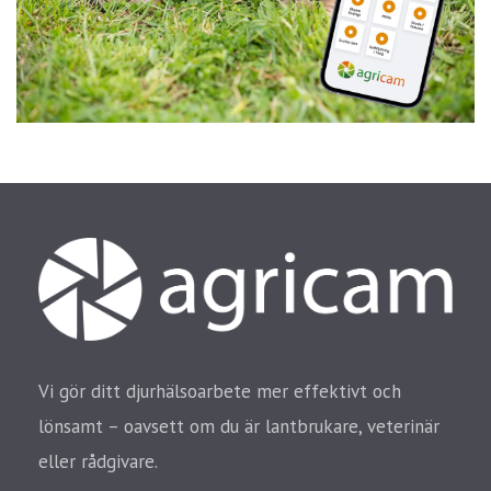
Vi gör ditt djurhälsoarbete mer effektivt och
lönsamt – oavsett om du är lantbrukare, veterinär
eller rådgivare.