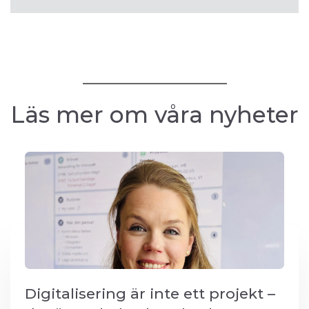
Läs mer om våra nyheter
Digitalisering är inte ett projekt –