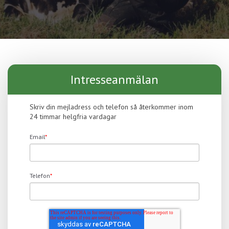
Intresseanmälan
Skriv din mejladress och telefon så återkommer inom
24 timmar helgfria vardagar
Email
*
Telefon
*