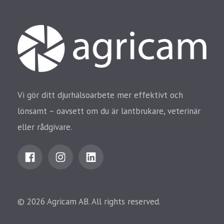
Vi gör ditt djurhälsoarbete mer effektivt och
lönsamt – oavsett om du är lantbrukare, veterinär
eller rådgivare.
© 2026 Agricam AB. All rights reserved.