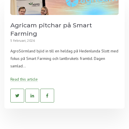
Agricam pitchar på Smart
Farming
5 februari, 2026
AgroSörmland bjöd in till en heldag på Hedenlunda Slott med
fokus på Smart Farming och lantbrukets framtid. Dagen
samlad...
Read this article