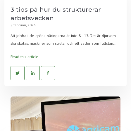
3 tips på hur du strukturerar
arbetsveckan
9 februari, 2026
Att jobba i de gröna näringarna är inte 8–17. Det är djursom
ska skötas, maskiner som strular och ett väder som fullstän...
Read this article