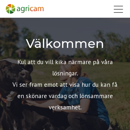
Välkommen
Kul att du vill kika närmare på våra
lösningar.
Vi ser fram emot att visa hur du kan få
en skönare vardag och lönsammare
verksamhet.