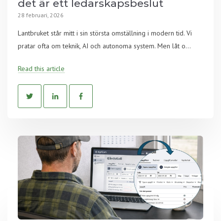
det är ett ledarskapsbeslut
28 februari, 2026
Lantbruket står mitt i sin största omställning i modern tid. Vi
pratar ofta om teknik, AI och autonoma system. Men låt o...
Read this article